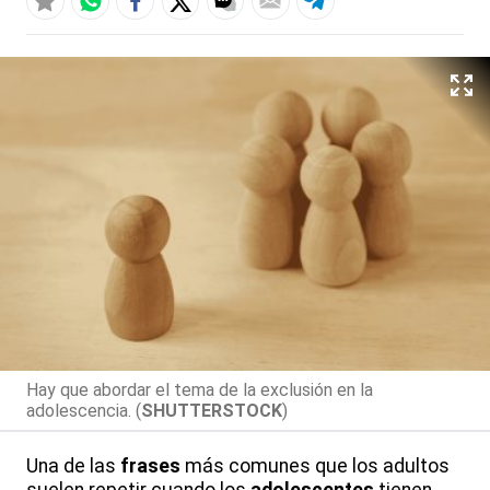
Hay que abordar el tema de la exclusión en la
adolescencia. (
SHUTTERSTOCK
)
Una de las
frases
más comunes que los adultos