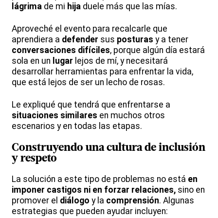
lágrima
de mi
hija
duele más que las mías.
Aproveché el evento para recalcarle que
aprendiera a
defender
sus
posturas
y a tener
conversaciones
difíciles
, porque algún día estará
sola en un
lugar
lejos de mí, y necesitará
desarrollar herramientas para enfrentar la vida,
que está lejos de ser un lecho de rosas.
Le expliqué que tendrá que enfrentarse a
situaciones similares
en muchos otros
escenarios y en todas las etapas.
Construyendo una cultura de inclusión
y respeto
La solución a este tipo de problemas no está
en
imponer castigos ni en forzar relaciones,
sino en
promover el
diálogo
y la
comprensión
. Algunas
estrategias que pueden ayudar incluyen: