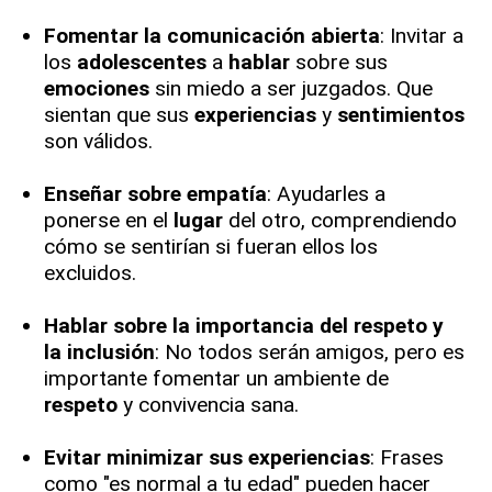
Fomentar la comunicación abierta
: Invitar a
los
adolescentes
a
hablar
sobre sus
emociones
sin miedo a ser juzgados. Que
sientan que sus
experiencias
y
sentimientos
son válidos.
Enseñar sobre empatía
: Ayudarles a
ponerse en el
lugar
del otro, comprendiendo
cómo se sentirían si fueran ellos los
excluidos.
Hablar sobre la importancia del respeto y
la inclusión
: No todos serán amigos, pero es
importante fomentar un ambiente de
respeto
y convivencia sana.
Evitar minimizar sus experiencias
: Frases
como "es normal a tu edad" pueden hacer