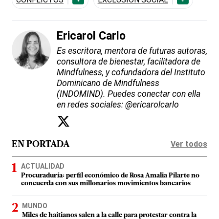
Ericarol Carlo
Es escritora, mentora de futuras autoras,
consultora de bienestar, facilitadora de
Mindfulness, y cofundadora del Instituto
Dominicano de Mindfulness
(INDOMIND). Puedes conectar con ella
en redes sociales: @ericarolcarlo
Ver todos
EN PORTADA
ACTUALIDAD
Procuraduría: perfil económico de Rosa Amalia Pilarte no
concuerda con sus millonarios movimientos bancarios
MUNDO
Miles de haitianos salen a la calle para protestar contra la