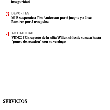
inseguridad
DEPORTES
MLB suspende a Tim Anderson por 6 juegos y a José
Ramírez por 3 tras pelea
ACTUALIDAD
VIDEO | El trayecto de la niña Willenni desde su casa hasta
"punto de reunión" con su verdugo
SERVICIOS