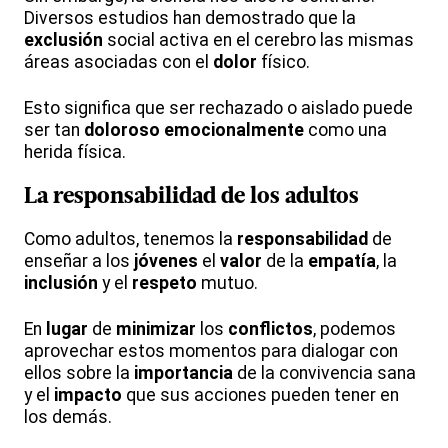
Diversos estudios han demostrado que la
exclusión
social activa en el cerebro las mismas
áreas asociadas con el
dolor
físico.
Esto significa que ser rechazado o aislado puede
ser tan
doloroso
emocionalmente
como una
herida física.
La responsabilidad de los adultos
Como adultos, tenemos la
responsabilidad
de
enseñar a los
jóvenes
el
valor
de la
empatía
, la
inclusión
y el
respeto
mutuo.
En
lugar
de
minimizar
los
conflictos
, podemos
aprovechar estos momentos para dialogar con
ellos sobre la
importancia
de la convivencia sana
y el
impacto
que sus acciones pueden tener en
los demás.