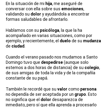
En la situación de mi
hija
, me aseguré de
conversar con ella sobre sus
emociones
,
validando su
dolor
y ayudándola a encontrar
formas saludables de afrontarlo.
Hablamos con su
psicóloga
, la que la ha
acompañado en varias situaciones, como por
ejemplo, y recientemente, el
duelo
de su
mudanza
de
ciudad
.
Cuando el verano pasado nos mudamos a Santo
Domingo tuvo que
despedirse
(aunque solo
estemos a dos horas de distancia) de su
colegio
,
de sus amigas de toda la vida y de la compañía
constante de su papá.
También le recordé que su
valor
como
persona
no dependía de ser aceptada por un
grupo
. Esto
no significa que el
dolor
desaparezca de
inmediato, pero sí que ella aprenda a procesarlo