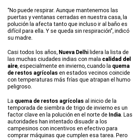
“No puede respirar. Aunque mantenemos las
puertas y ventanas cerradas en nuestra casa, la
polución la afecta tanto que incluso ir al baño es
difícil para ella. Y se queda sin respiración”, indicó
su madre.
Casi todos los años,
Nueva Delhi
lidera la lista de
las muchas ciudades indias con mala
calidad del
aire
, especialmente en invierno, cuando la
quema
de restos agrícolas
en estados vecinos coincide
con temperaturas más frías que atrapan el humo
peligroso.
La
quema de restos agrícolas
al inicio de la
temporada de siembra de trigo de invierno es un
factor clave en la polución en el norte de
India
. Las
autoridades han intentado disuadir a los
campesinos con incentivos en efectivo para
comprar máquinas que cumplen esa tarea. Pero