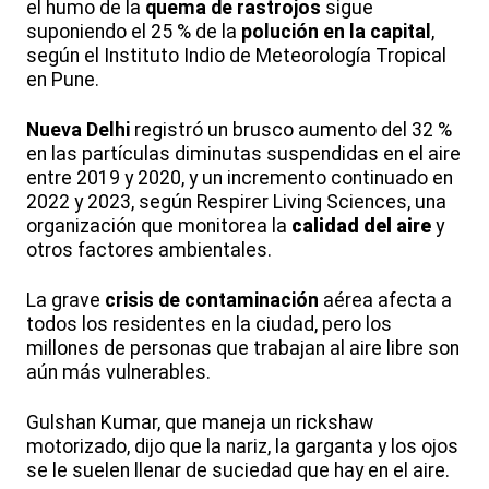
el humo de la
quema de rastrojos
sigue
suponiendo el 25 % de la
polución en la capital
,
según el Instituto Indio de Meteorología Tropical
en Pune.
Nueva Delhi
registró un brusco aumento del 32 %
en las partículas diminutas suspendidas en el aire
entre 2019 y 2020, y un incremento continuado en
2022 y 2023, según Respirer Living Sciences, una
organización que monitorea la
calidad del aire
y
otros factores ambientales.
La grave
crisis de contaminación
aérea afecta a
todos los residentes en la ciudad, pero los
millones de personas que trabajan al aire libre son
aún más vulnerables.
Gulshan Kumar, que maneja un rickshaw
motorizado, dijo que la nariz, la garganta y los ojos
se le suelen llenar de suciedad que hay en el aire.