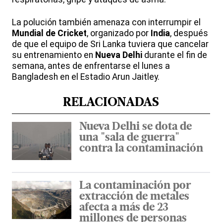
La polución también amenaza con interrumpir el
Mundial de Cricket
, organizado por
India
, después
de que el equipo de Sri Lanka tuviera que cancelar
su entrenamiento en
Nueva Delhi
durante el fin de
semana, antes de enfrentarse el lunes a
Bangladesh en el Estadio Arun Jaitley.
RELACIONADAS
Nueva Delhi se dota de
una "sala de guerra"
contra la contaminación
La contaminación por
extracción de metales
afecta a más de 23
millones de personas