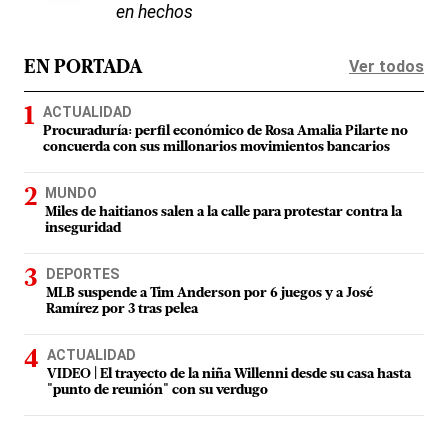
en hechos
Ver todos
EN PORTADA
ACTUALIDAD
Procuraduría: perfil económico de Rosa Amalia Pilarte no
concuerda con sus millonarios movimientos bancarios
MUNDO
Miles de haitianos salen a la calle para protestar contra la
inseguridad
DEPORTES
MLB suspende a Tim Anderson por 6 juegos y a José
Ramírez por 3 tras pelea
ACTUALIDAD
VIDEO | El trayecto de la niña Willenni desde su casa hasta
"punto de reunión" con su verdugo