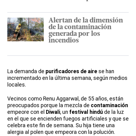
Alertan de la dimensión
de la contaminación
generada por los
incendios
La demanda de
purificadores de aire
se han
incrementado en la última semana, según medios
locales.
Vecinos como Renu Aggarwal, de 55 años, están
preocupados porque la mezcla de
contaminación
empeore con el
Diwali
, un
festival hindú
de la luz
en el que se encienden fuegos artificiales y que se
celebra este fin de semana. Su hija tiene una
alergia al polen que empeora con la polución.