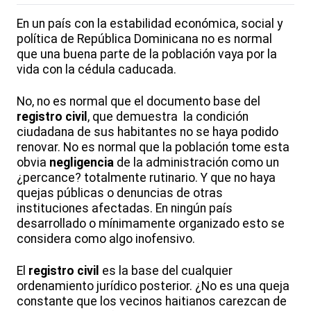
En un país con la estabilidad económica, social y
política de República Dominicana no es normal
que una buena parte de la población vaya por la
vida con la cédula caducada.
No, no es normal que el documento base del
registro civil
, que demuestra la condición
ciudadana de sus habitantes no se haya podido
renovar. No es normal que la población tome esta
obvia
negligencia
de la administración como un
¿percance? totalmente rutinario. Y que no haya
quejas públicas o denuncias de otras
instituciones afectadas. En ningún país
desarrollado o mínimamente organizado esto se
considera como algo inofensivo.
El
registro civil
es la base del cualquier
ordenamiento jurídico posterior. ¿No es una queja
constante que los vecinos haitianos carezcan de