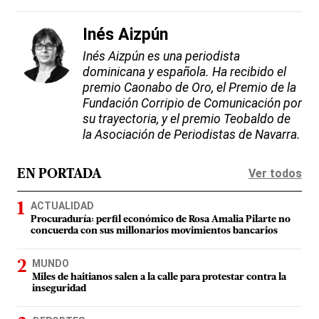
Inés Aizpún
Inés Aizpún es una periodista
dominicana y española. Ha recibido el
premio Caonabo de Oro, el Premio de la
Fundación Corripio de Comunicación por
su trayectoria, y el premio Teobaldo de
la Asociación de Periodistas de Navarra.
Ver todos
EN PORTADA
ACTUALIDAD
Procuraduría: perfil económico de Rosa Amalia Pilarte no
concuerda con sus millonarios movimientos bancarios
MUNDO
Miles de haitianos salen a la calle para protestar contra la
inseguridad