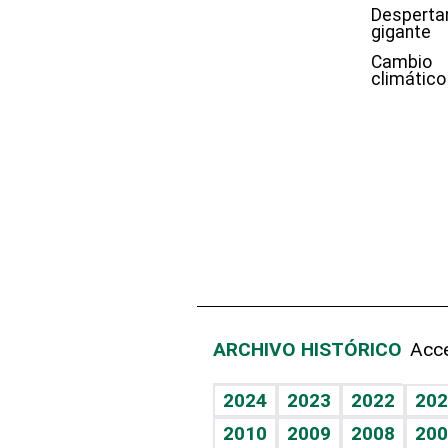
Desperta
gigante
Cambio
climático
ARCHIVO HISTÓRICO
Acce
2024
2023
2022
202
2010
2009
2008
200