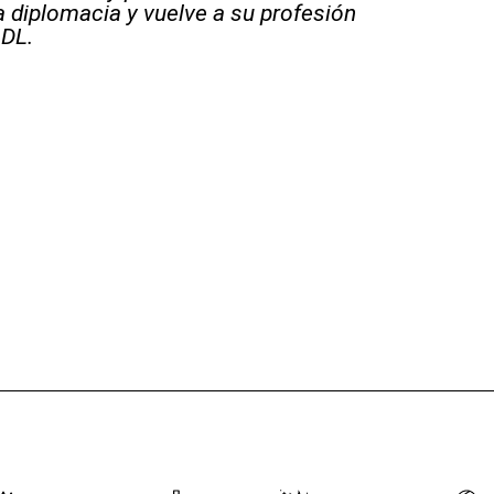
a diplomacia y vuelve a su profesión
 DL.