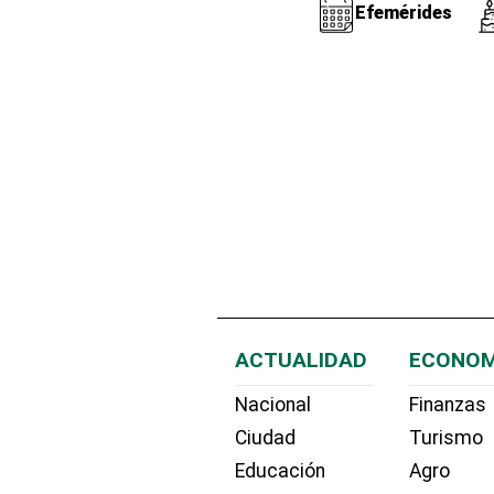
Efemérides
ACTUALIDAD
ECONOM
Nacional
Finanzas
Ciudad
Turismo
Educación
Agro