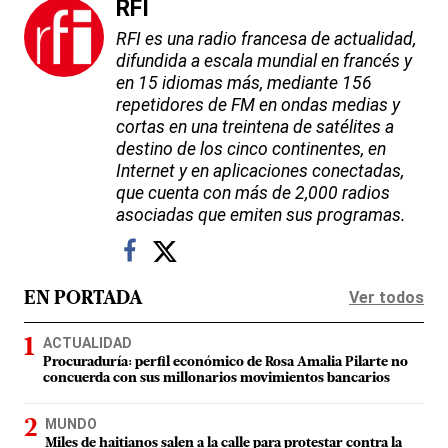
RFI
RFI es una radio francesa de actualidad,
difundida a escala mundial en francés y
en 15 idiomas más, mediante 156
repetidores de FM en ondas medias y
cortas en una treintena de satélites a
destino de los cinco continentes, en
Internet y en aplicaciones conectadas,
que cuenta con más de 2,000 radios
asociadas que emiten sus programas.
Ver todos
EN PORTADA
ACTUALIDAD
Procuraduría: perfil económico de Rosa Amalia Pilarte no
concuerda con sus millonarios movimientos bancarios
MUNDO
Miles de haitianos salen a la calle para protestar contra la