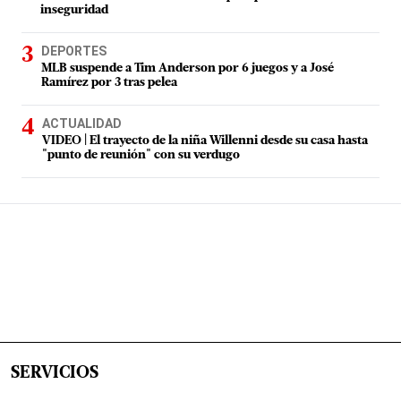
inseguridad
DEPORTES
MLB suspende a Tim Anderson por 6 juegos y a José
Ramírez por 3 tras pelea
ACTUALIDAD
VIDEO | El trayecto de la niña Willenni desde su casa hasta
"punto de reunión" con su verdugo
SERVICIOS