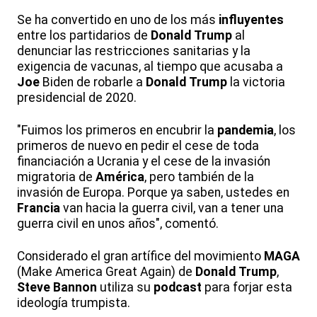
Se ha convertido en uno de los más
influyentes
entre los partidarios de
Donald
Trump
al
denunciar las restricciones sanitarias y la
exigencia de vacunas, al tiempo que acusaba a
Joe
Biden de robarle a
Donald
Trump
la victoria
presidencial de 2020.
"Fuimos los primeros en encubrir la
pandemia
, los
primeros de nuevo en pedir el cese de toda
financiación a Ucrania y el cese de la invasión
migratoria de
América
, pero también de la
invasión de Europa. Porque ya saben, ustedes en
Francia
van hacia la guerra civil, van a tener una
guerra civil en unos años", comentó.
Considerado el gran artífice del movimiento
MAGA
(Make America Great Again) de
Donald
Trump
,
Steve
Bannon
utiliza su
podcast
para forjar esta
ideología trumpista.