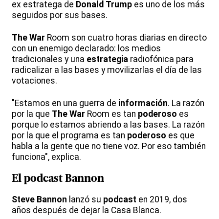
ex estratega de
Donald
Trump
es uno de los más
seguidos por sus bases.
The
War
Room son cuatro horas diarias en directo
con un enemigo declarado: los medios
tradicionales y una
estrategia
radiofónica para
radicalizar a las bases y movilizarlas el día de las
votaciones.
"Estamos en una guerra de
información
. La razón
por la que
The
War
Room es tan
poderoso
es
porque lo estamos abriendo a las bases. La razón
por la que el programa es tan
poderoso
es que
habla a la gente que no tiene voz. Por eso también
funciona", explica.
El
podcast
Bannon
Steve
Bannon
lanzó su
podcast
en 2019, dos
años después de dejar la Casa Blanca.