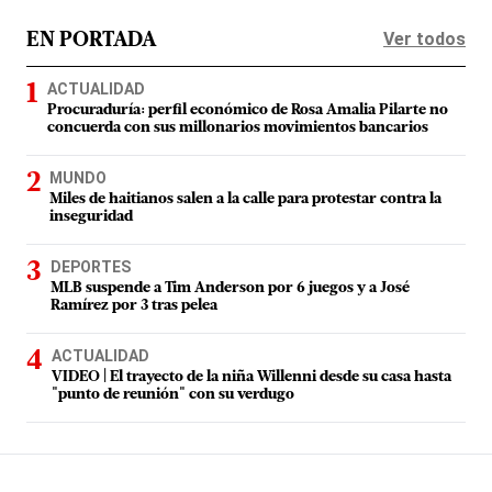
Ver todos
EN PORTADA
ACTUALIDAD
Procuraduría: perfil económico de Rosa Amalia Pilarte no
concuerda con sus millonarios movimientos bancarios
MUNDO
Miles de haitianos salen a la calle para protestar contra la
inseguridad
DEPORTES
MLB suspende a Tim Anderson por 6 juegos y a José
Ramírez por 3 tras pelea
ACTUALIDAD
VIDEO | El trayecto de la niña Willenni desde su casa hasta
"punto de reunión" con su verdugo