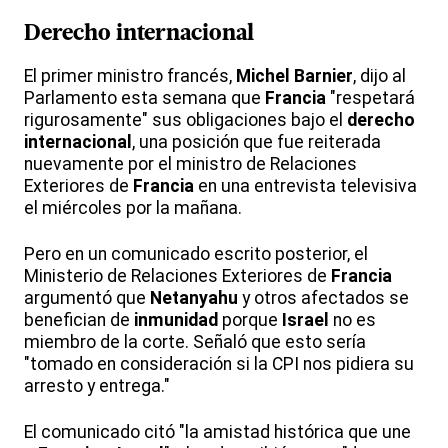
Derecho internacional
El primer ministro francés,
Michel Barnier
, dijo al
Parlamento esta semana que
Francia
"respetará
rigurosamente" sus obligaciones bajo el
derecho
internacional
, una posición que fue reiterada
nuevamente por el ministro de Relaciones
Exteriores de
Francia
en una entrevista televisiva
el miércoles por la mañana.
Pero en un comunicado escrito posterior, el
Ministerio de Relaciones Exteriores de
Francia
argumentó que
Netanyahu
y otros afectados se
benefician de
inmunidad
porque
Israel
no es
miembro de la corte. Señaló que esto sería
"tomado en consideración si la CPI nos pidiera su
arresto y entrega."
El comunicado citó "la amistad histórica que une