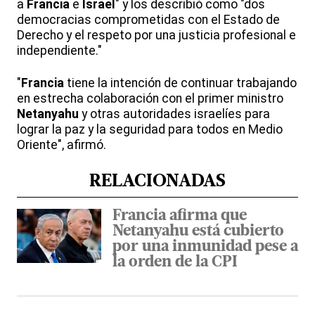
a
Francia
e
Israel
" y los describió como "dos
democracias comprometidas con el Estado de
Derecho y el respeto por una justicia profesional e
independiente."
"
Francia
tiene la intención de continuar trabajando
en estrecha colaboración con el primer ministro
Netanyahu
y otras autoridades israelíes para
lograr la paz y la seguridad para todos en Medio
Oriente", afirmó.
RELACIONADAS
Francia afirma que
Netanyahu está cubierto
por una inmunidad pese a
la orden de la CPI