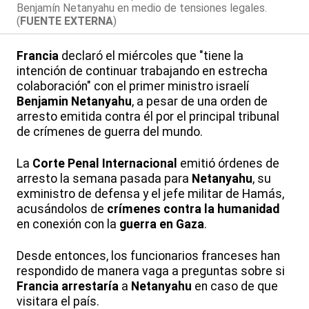
Benjamín Netanyahu en medio de tensiones legales.
(
FUENTE EXTERNA
)
Francia
declaró el miércoles que "tiene la
intención de continuar trabajando en estrecha
colaboración" con el primer ministro israelí
Benjamin Netanyahu
, a pesar de una orden de
arresto emitida contra él por el principal tribunal
de crímenes de guerra del mundo.
La
Corte Penal Internacional
emitió órdenes de
arresto la semana pasada para
Netanyahu
, su
exministro de defensa y el jefe militar de Hamás,
acusándolos de
crímenes contra la humanidad
en conexión con la
guerra en Gaza
.
Desde entonces, los funcionarios franceses han
respondido de manera vaga a preguntas sobre si
Francia
arrestaría
a
Netanyahu
en caso de que
visitara el país.