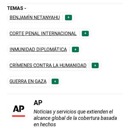
TEMAS -
BENJAMÍN NETANYAHU
+
CORTE PENAL INTERNACIONAL
+
INMUNIDAD DIPLOMÁTICA
+
CRÍMENES CONTRA LA HUMANIDAD
+
GUERRA EN GAZA
+
AP
Noticias y servicios que extienden el
alcance global de la cobertura basada
en hechos