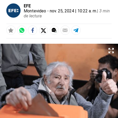
EFE
Montevideo
- nov. 25, 2024 | 10:22 a. m.
|
3 min
de lectura