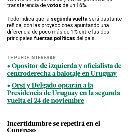
transferencia de
votos
de un 16%.
Todo indica que la
segunda vuelta
será bastante
reñida, con las proyecciones apuntando una
diferencia de poco más de 1% entre las dos
principales
fuerzas políticas
del país.
TE PUEDE INTERESAR
Opositor de izquierda y oficialista de
centroderecha a balotaje en Uruguay
Orsi y Delgado optarán a la
Presidencia de Uruguay en la segunda
vuelta el 24 de noviembre
Incertidumbre se repetirá en el
Congreso