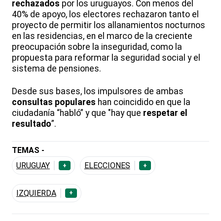
rechazados
por los uruguayos. Con menos del
40% de apoyo, los electores rechazaron tanto el
proyecto de permitir los allanamientos nocturnos
en las residencias, en el marco de la creciente
preocupación sobre la inseguridad, como la
propuesta para reformar la seguridad social y el
sistema de pensiones.
Desde sus bases, los impulsores de ambas
consultas populares
han coincidido en que la
ciudadanía “habló” y que "hay que
respetar el
resultado
”.
TEMAS -
URUGUAY
ELECCIONES
+
+
IZQUIERDA
+