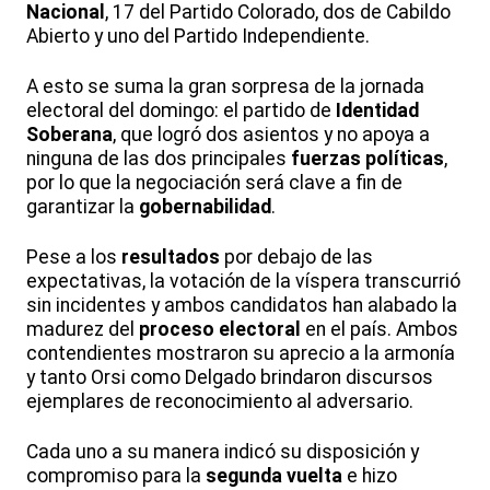
Nacional
, 17 del Partido Colorado, dos de Cabildo
Abierto y uno del Partido Independiente.
A esto se suma la gran sorpresa de la jornada
electoral del domingo: el partido de
Identidad
Soberana
, que logró dos asientos y no apoya a
ninguna de las dos principales
fuerzas políticas
,
por lo que la negociación será clave a fin de
garantizar la
gobernabilidad
.
Pese a los
resultados
por debajo de las
expectativas, la votación de la víspera transcurrió
sin incidentes y ambos candidatos han alabado la
madurez del
proceso electoral
en el país. Ambos
contendientes mostraron su aprecio a la armonía
y tanto Orsi como Delgado brindaron discursos
ejemplares de reconocimiento al adversario.
Cada uno a su manera indicó su disposición y
compromiso para la
segunda vuelta
e hizo