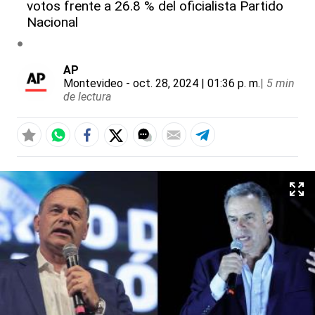
votos frente a 26.8 % del oficialista Partido
Nacional
AP
Montevideo
- oct. 28, 2024 | 01:36 p. m.
|
5 min
de lectura