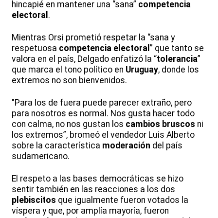
hincapié en mantener una “sana”
competencia
electoral
.
Mientras Orsi prometió respetar la “sana y
respetuosa
competencia electoral
” que tanto se
valora en el país, Delgado enfatizó la “
tolerancia
”
que marca el tono político en
Uruguay
, donde los
extremos no son bienvenidos.
"Para los de fuera puede parecer extraño, pero
para nosotros es normal. Nos gusta hacer todo
con calma, no nos gustan los
cambios bruscos
ni
los extremos”, bromeó el vendedor Luis Alberto
sobre la característica
moderación
del país
sudamericano.
El respeto a las bases democráticas se hizo
sentir también en las reacciones a los dos
plebiscitos
que igualmente fueron votados la
víspera y que, por amplía mayoría, fueron