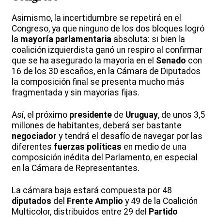
Asimismo, la incertidumbre se repetirá en el
Congreso, ya que ninguno de los dos bloques logró
la
mayoría parlamentaria
absoluta: si bien la
coalición izquierdista ganó un respiro al confirmar
que se ha asegurado la mayoría en el
Senado
con
16 de los 30 escaños, en la Cámara de Diputados
la composición final se presenta mucho más
fragmentada y sin mayorías fijas.
Así, el próximo
presidente
de
Uruguay
, de unos 3,5
millones de habitantes, deberá ser bastante
negociador
y tendrá el desafío de navegar por las
diferentes
fuerzas políticas
en medio de una
composición inédita del Parlamento, en especial
en la Cámara de Representantes.
La cámara baja estará compuesta por 48
diputados
del
Frente Amplio
y 49 de la Coalición
Multicolor, distribuidos entre 29 del
Partido