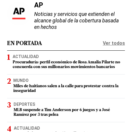
AP
Noticias y servicios que extienden el
alcance global de la cobertura basada
en hechos
Ver todos
EN PORTADA
ACTUALIDAD
Procuraduría: perfil económico de Rosa Amalia Pilarte no
concuerda con sus millonarios movimientos bancarios
MUNDO
Miles de haitianos salen a la calle para protestar contra la
inseguridad
DEPORTES
MLB suspende a Tim Anderson por 6 juegos y a José
Ramírez por 3 tras pelea
ACTUALIDAD