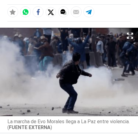
La marcha de Evo Morales llega a La Paz entre violencia.
(
FUENTE EXTERNA
)