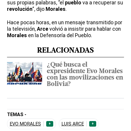
sus propias palabras, “el
pueblo
va a recuperar su
revolución
”, dijo
Morales
.
Hace pocas horas, en un mensaje transmitido por
la televisión,
Arce
volvió a insistir para hablar con
Morales
en la Defensoría del Pueblo.
RELACIONADAS
¿Qué busca el
expresidente Evo Morales
con las movilizaciones en
Bolivia?
TEMAS -
EVO MORALES
LUIS ARCE
+
+