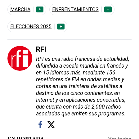
MARCHA
ENFRENTAMIENTOS
+
+
ELECCIONES 2025
+
RFI
RFI es una radio francesa de actualidad,
difundida a escala mundial en francés y
en 15 idiomas más, mediante 156
repetidores de FM en ondas medias y
cortas en una treintena de satélites a
destino de los cinco continentes, en
Internet y en aplicaciones conectadas,
que cuenta con más de 2,000 radios
asociadas que emiten sus programas.