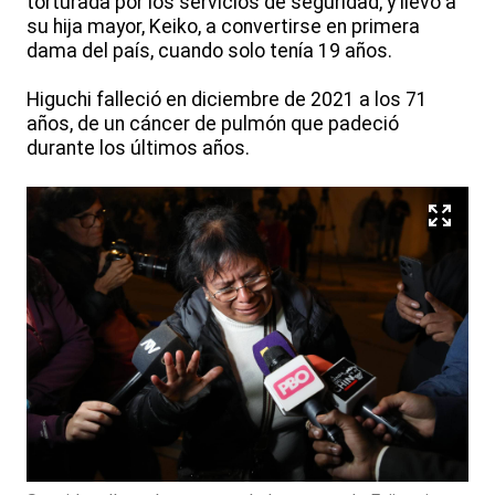
torturada por los servicios de seguridad, y llevó a
su hija mayor, Keiko, a convertirse en primera
dama del país, cuando solo tenía 19 años.
Higuchi falleció en diciembre de 2021 a los 71
años, de un cáncer de pulmón que padeció
durante los últimos años.