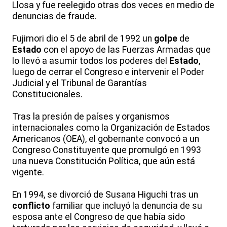
Llosa y fue reelegido otras dos veces en medio de
denuncias de fraude.
Fujimori dio el 5 de abril de 1992 un
golpe
de
Estado
con el apoyo de las Fuerzas Armadas que
lo llevó a asumir todos los poderes del
Estado
,
luego de cerrar el Congreso e intervenir el Poder
Judicial y el Tribunal de Garantías
Constitucionales.
Tras la presión de países y organismos
internacionales como la Organización de Estados
Americanos (OEA), el gobernante convocó a un
Congreso Constituyente que promulgó en 1993
una nueva Constitución Política, que aún está
vigente.
En 1994, se divorció de Susana Higuchi tras un
conflicto
familiar que incluyó la denuncia de su
esposa ante el Congreso de que había sido