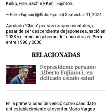
Keiko, Hiro, Sachie y Kenji Fujimori.
— Keiko Fujimori (@KeikoFujimori)
September 11, 2024
Apodado "Chino" por sus rasgos orientales, a
pesar de ser descendiente de japoneses, nació en
1938 y ejerció un gobierno de mano dura en
Perú
entre 1990 y 2000.
RELACIONADAS
Expresidente peruano
Alberto Fujimori, en
delicado estado salud
En la primera ocasión venció como candidato
antiestablecimiento al escritor Mario Vargas