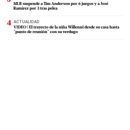
MLB suspende a Tim Anderson por 6 juegos y a José
Ramírez por 3 tras pelea
ACTUALIDAD
VIDEO | El trayecto de la niña Willenni desde su casa hasta
"punto de reunión" con su verdugo