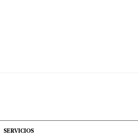
SERVICIOS