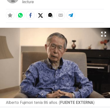
lectura
Alberto Fujimori tenía 86 años. (
FUENTE EXTERNA
)