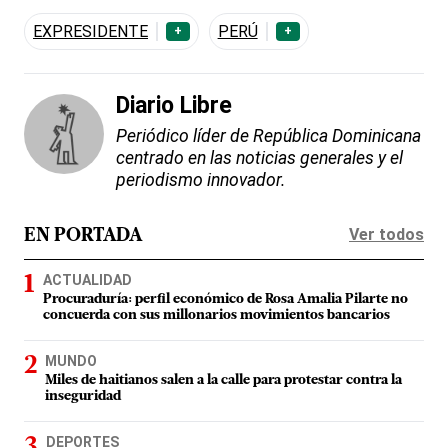
EXPRESIDENTE
PERÚ
+
+
Diario Libre
Periódico líder de República Dominicana
centrado en las noticias generales y el
periodismo innovador.
Ver todos
EN PORTADA
ACTUALIDAD
Procuraduría: perfil económico de Rosa Amalia Pilarte no
concuerda con sus millonarios movimientos bancarios
MUNDO
Miles de haitianos salen a la calle para protestar contra la
inseguridad
DEPORTES