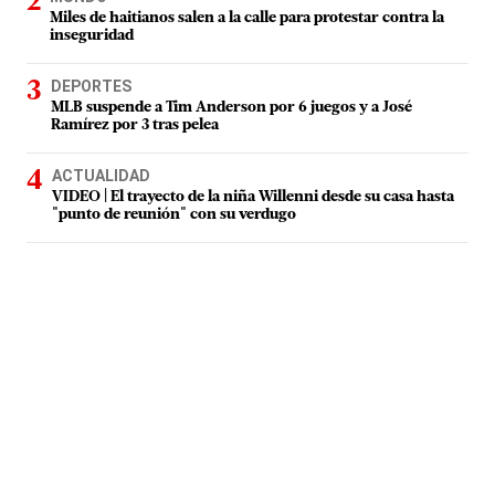
Miles de haitianos salen a la calle para protestar contra la
inseguridad
DEPORTES
MLB suspende a Tim Anderson por 6 juegos y a José
Ramírez por 3 tras pelea
ACTUALIDAD
VIDEO | El trayecto de la niña Willenni desde su casa hasta
"punto de reunión" con su verdugo