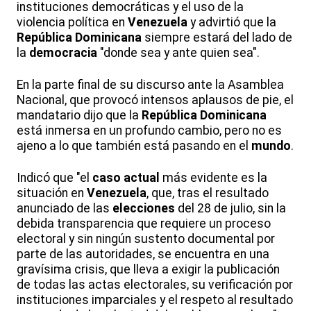
instituciones democráticas y el uso de la
violencia política en
Venezuela
y advirtió que la
República
Dominicana
siempre estará del lado de
la
democracia
"donde sea y ante quien sea".
En la parte final de su discurso ante la Asamblea
Nacional, que provocó intensos aplausos de pie, el
mandatario dijo que la
República
Dominicana
está inmersa en un profundo cambio, pero no es
ajeno a lo que también está pasando en el
mundo
.
Indicó que "el
caso
actual
más evidente es la
situación en
Venezuela
, que, tras el resultado
anunciado de las
elecciones
del 28 de julio, sin la
debida transparencia que requiere un proceso
electoral y sin ningún sustento documental por
parte de las autoridades, se encuentra en una
gravísima crisis, que lleva a exigir la publicación
de todas las actas electorales, su verificación por
instituciones imparciales y el respeto al resultado