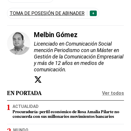
TOMA DE POSESIÓN DE ABINADER
+
Melbin Gómez
Licenciado en Comunicación Social
mención Periodismo con un Máster en
Gestión de la Comunicación Empresarial
y más de 12 años en medios de
comunicación.
Ver todos
EN PORTADA
ACTUALIDAD
Procuraduría: perfil económico de Rosa Amalia Pilarte no
concuerda con sus millonarios movimientos bancarios
MUNDO