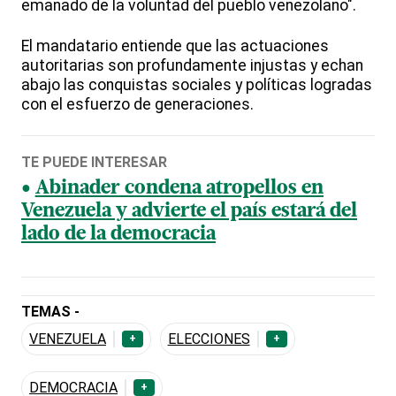
emanado de la voluntad del pueblo venezolano".
El mandatario entiende que las actuaciones
autoritarias son profundamente injustas y echan
abajo las conquistas sociales y políticas logradas
con el esfuerzo de generaciones.
TE PUEDE INTERESAR
Abinader condena atropellos en
Venezuela y advierte el país estará del
lado de la democracia
TEMAS -
VENEZUELA
ELECCIONES
+
+
DEMOCRACIA
+