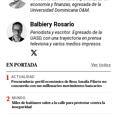
economía y finanzas, egresada de la
Universidad Dominicana O&M.
Balbiery Rosario
Periodista y escritor. Egresado de la
UASD, con una trayectoria en prensa
televisiva y varios medios impresos.
Ver todos
EN PORTADA
ACTUALIDAD
Procuraduría: perfil económico de Rosa Amalia Pilarte no
concuerda con sus millonarios movimientos bancarios
MUNDO
Miles de haitianos salen a la calle para protestar contra la
inseguridad