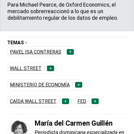
Para Michael Pearce, de Oxford Economics, el
mercado sobrerreaccionó a lo que es un
debilitamiento regular de los datos de empleo.
TEMAS -
PAVEL ISA CONTRERAS
+
WALL STREET
+
MINISTERIO DE ECONOMÍA
+
CAÍDA WALL STREET
FED
+
+
María del Carmen Guillén
Periodista dominicana especializada en