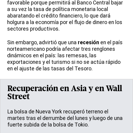
favorable porque permitirá al Banco Central bajar
a su vez la tasa de política monetaria local
abaratando el crédito financiero, lo que dará
holgura a la economía por el flujo de dinero en los
sectores productivos.
Sin embargo, advirtió que una
recesión
en el país
norteamericano podría afectar tres renglones
dinámicos en el país: las remesas, las
exportaciones y el turismo si no se actúa rápido
en el ajuste de las tasas del Tesoro.
Recuperación en Asia y en Wall
Street
La bolsa de Nueva York recuperó terreno el
martes tras el derrumbe del lunes y luego de una
fuerte subida de la bolsa de Tokio.