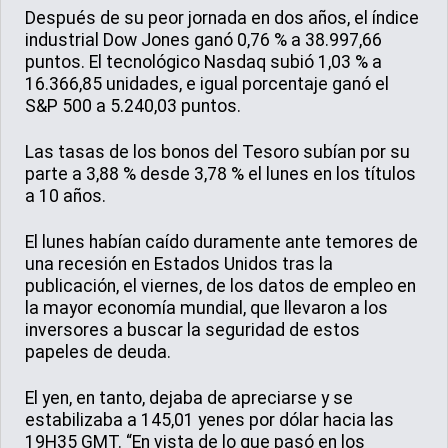
Después de su peor jornada en dos años, el índice
industrial Dow Jones ganó 0,76 % a 38.997,66
puntos. El tecnológico Nasdaq subió 1,03 % a
16.366,85 unidades, e igual porcentaje ganó el
S&P 500 a 5.240,03 puntos.
Las tasas de los bonos del Tesoro subían por su
parte a 3,88 % desde 3,78 % el lunes en los títulos
a 10 años.
El lunes habían caído duramente ante temores de
una recesión en Estados Unidos tras la
publicación, el viernes, de los datos de empleo en
la mayor economía mundial, que llevaron a los
inversores a buscar la seguridad de estos
papeles de deuda.
El yen, en tanto, dejaba de apreciarse y se
estabilizaba a 145,01 yenes por dólar hacia las
19H35 GMT. “En vista de lo que pasó en los