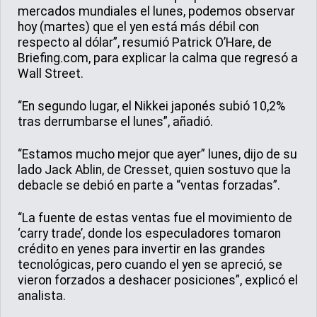
mercados mundiales el lunes, podemos observar
hoy (martes) que el yen está más débil con
respecto al dólar”, resumió Patrick O’Hare, de
Briefing.com, para explicar la calma que regresó a
Wall Street.
“En segundo lugar, el Nikkei japonés subió 10,2%
tras derrumbarse el lunes”, añadió.
“Estamos mucho mejor que ayer” lunes, dijo de su
lado Jack Ablin, de Cresset, quien sostuvo que la
debacle se debió en parte a “ventas forzadas”.
“La fuente de estas ventas fue el movimiento de
‘carry trade’, donde los especuladores tomaron
crédito en yenes para invertir en las grandes
tecnológicas, pero cuando el yen se apreció, se
vieron forzados a deshacer posiciones”, explicó el
analista.