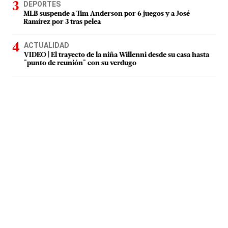
DEPORTES
MLB suspende a Tim Anderson por 6 juegos y a José
Ramírez por 3 tras pelea
ACTUALIDAD
VIDEO | El trayecto de la niña Willenni desde su casa hasta
"punto de reunión" con su verdugo