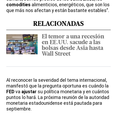
comodities
alimenticios, energéticos, que son los
que más nos afectan y están bastante estables”.
RELACIONADAS
El temor a una recesión
en EE.UU. sacude a las
bolsas desde Asia hasta
Wall Street
Al reconocer la severidad del tema internacional,
manifestó que la pregunta oportuna es cuándo la
FED
va
ajustar
su política monetaria y en cuántos
puntos lo hará. La próxima reunión de la autoridad
monetaria estadounidense está pautada para
septiembre.