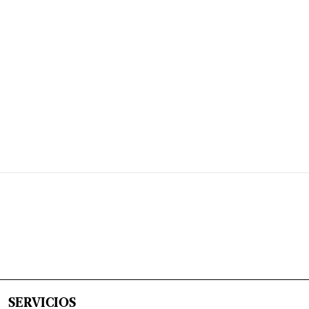
SERVICIOS