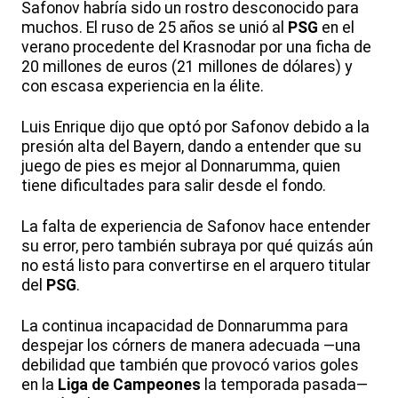
Safonov habría sido un rostro desconocido para
muchos. El ruso de 25 años se unió al
PSG
en el
verano procedente del Krasnodar por una ficha de
20 millones de euros (21 millones de dólares) y
con escasa experiencia en la élite.
Luis Enrique dijo que optó por Safonov debido a la
presión alta del Bayern, dando a entender que su
juego de pies es mejor al Donnarumma, quien
tiene dificultades para salir desde el fondo.
La falta de experiencia de Safonov hace entender
su error, pero también subraya por qué quizás aún
no está listo para convertirse en el arquero titular
del
PSG
.
La continua incapacidad de Donnarumma para
despejar los córners de manera adecuada —una
debilidad que también que provocó varios goles
en la
Liga de Campeones
la temporada pasada—