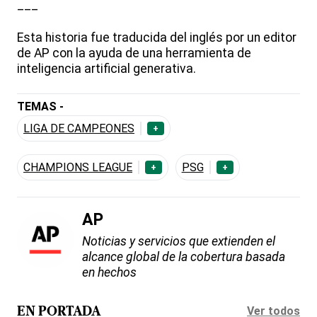
___
Esta historia fue traducida del inglés por un editor
de AP con la ayuda de una herramienta de
inteligencia artificial generativa.
TEMAS -
LIGA DE CAMPEONES
+
CHAMPIONS LEAGUE
PSG
+
+
AP
Noticias y servicios que extienden el
alcance global de la cobertura basada
en hechos
Ver todos
EN PORTADA