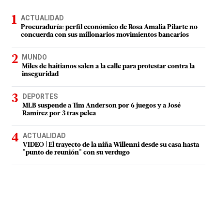
ACTUALIDAD
Procuraduría: perfil económico de Rosa Amalia Pilarte no
concuerda con sus millonarios movimientos bancarios
MUNDO
Miles de haitianos salen a la calle para protestar contra la
inseguridad
DEPORTES
MLB suspende a Tim Anderson por 6 juegos y a José
Ramírez por 3 tras pelea
ACTUALIDAD
VIDEO | El trayecto de la niña Willenni desde su casa hasta
"punto de reunión" con su verdugo