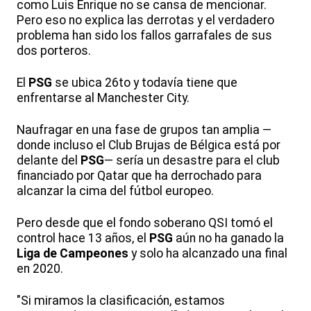
como Luis Enrique no se cansa de mencionar.
Pero eso no explica las derrotas y el verdadero
problema han sido los fallos garrafales de sus
dos porteros.
El
PSG
se ubica 26to y todavía tiene que
enfrentarse al Manchester City.
Naufragar en una fase de grupos tan amplia —
donde incluso el Club Brujas de Bélgica está por
delante del
PSG
— sería un desastre para el club
financiado por Qatar que ha derrochado para
alcanzar la cima del fútbol europeo.
Pero desde que el fondo soberano QSI tomó el
control hace 13 años, el
PSG
aún no ha ganado la
Liga de Campeones
y solo ha alcanzado una final
en 2020.
"Si miramos la clasificación, estamos