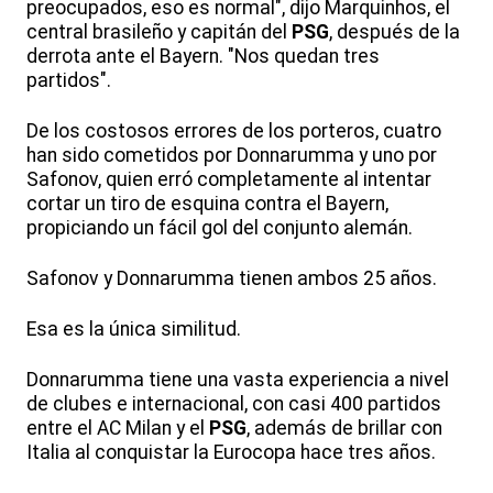
preocupados, eso es normal", dijo Marquinhos, el
central brasileño y capitán del
PSG
, después de la
derrota ante el Bayern. "Nos quedan tres
partidos".
De los costosos errores de los porteros, cuatro
han sido cometidos por Donnarumma y uno por
Safonov, quien erró completamente al intentar
cortar un tiro de esquina contra el Bayern,
propiciando un fácil gol del conjunto alemán.
Safonov y Donnarumma tienen ambos 25 años.
Esa es la única similitud.
Donnarumma tiene una vasta experiencia a nivel
de clubes e internacional, con casi 400 partidos
entre el AC Milan y el
PSG
, además de brillar con
Italia al conquistar la Eurocopa hace tres años.