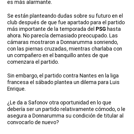
es más alarmante.
Se están planteando dudas sobre su futuro en el
club después de que fue apartado para el partido
más importante de la temporada del
PSG
hasta
ahora. No parecía demasiado preocupado. Las
cámaras mostraron a Donnarumma sonriendo,
con las piernas cruzadas, mientras charlaba con
un compañero en el banquillo antes de que
comenzara el partido.
Sin embargo, el partido contra Nantes en la liga
francesa el sábado plantea un dilema para Luis
Enrique.
¿Le da a Safonov otra oportunidad en lo que
debería ser un partido relativamente cómodo, o le
asegura a Donnarumma su condición de titular al
convocarlo de nuevo?