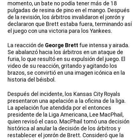
momento, un bate no podía tener más de 18
pulgadas de resina de pino en el mango. Después
de la revisión, los árbitros invalidaron el jonrón y
declararon que Brett estaba fuera, terminando así
el juego con una victoria para los Yankees.
La reacción de
George Brett
fue intensa y airada.
Se abalanzó hacia los árbitros en un ataque de
furia, lo que resultó en su expulsión del juego. El
video de su reacción, gritando y agitando los
brazos, se convirtió en una imagen icónica en la
historia del béisbol.
Después del incidente, los Kansas City Royals
presentaron una apelación a la oficina de la liga.
La apelación fue atendida por el entonces
presidente de la Liga Americana, Lee MacPhail,
quien revisó el caso. MacPhail tomó una decisión
histórica al anular la decisión de los árbitros y
restablecer el jonrón de Brett. Consideró que la