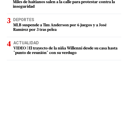
Miles de haitianos salen a la calle para protestar contra la
inseguridad
DEPORTES
MLB suspende a Tim Anderson por 6 juegos y a José
Ramírez por 3 tras pelea
ACTUALIDAD
VIDEO | El trayecto de la niña Willenni desde su casa hasta
"punto de reunión" con su verdugo