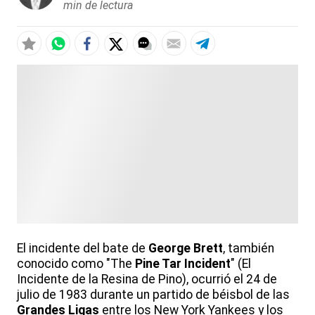
min de lectura
El incidente del bate de
George Brett
, también
conocido como "The
Pine Tar Incident
" (El
Incidente de la Resina de Pino), ocurrió el 24 de
julio de 1983 durante un partido de béisbol de las
Grandes Ligas
entre los New York Yankees y los