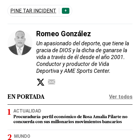
PINE TAR INCIDENT
+
Romeo González
Un apasionado del deporte, que tiene la
gracia de DIOS y la dicha de ganarse la
vida a través de él desde el año 2001.
Conductor y productor de Vida
Deportiva y AME Sports Center.
Ver todos
EN PORTADA
ACTUALIDAD
Procuraduría: perfil económico de Rosa Amalia Pilarte no
concuerda con sus millonarios movimientos bancarios
MUNDO