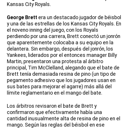
Kansas City Royals.
George Brett
era un destacado jugador de béisbol
y una de las estrellas de los Kansas City Royals. En
el noveno inning del juego, con los Royals
perdiendo por una carrera, Brett conectó un jonrón
que aparentemente colocaba a su equipo en la
delantera. Sin embargo, después del jonrón, los
Yankees, liderados por el entonces manager Billy
Martin, presentaron una protesta al árbitro
principal, Tim McClelland, alegando que el bate de
Brett tenía demasiada resina de pino (un tipo de
pegamento adhesivo que los jugadores usan en
sus bates para mejorar el agarre) más allá del
límite reglamentario en el mango del bate.
Los árbitros revisaron el bate de Brett y
confirmaron que efectivamente había una
cantidad inusualmente alta de resina de pino en el
mango. Según las reglas del béisbol en ese