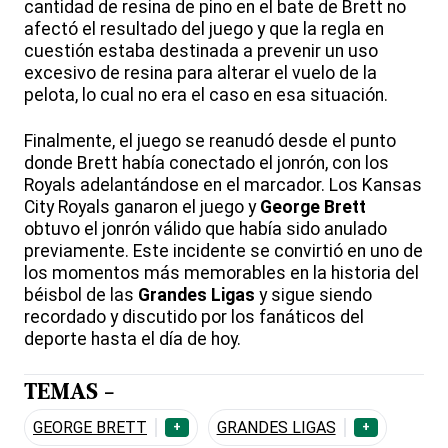
cantidad de resina de pino en el bate de Brett no
afectó el resultado del juego y que la regla en
cuestión estaba destinada a prevenir un uso
excesivo de resina para alterar el vuelo de la
pelota, lo cual no era el caso en esa situación.
Finalmente, el juego se reanudó desde el punto
donde Brett había conectado el jonrón, con los
Royals adelantándose en el marcador. Los Kansas
City Royals ganaron el juego y
George Brett
obtuvo el jonrón válido que había sido anulado
previamente. Este incidente se convirtió en uno de
los momentos más memorables en la historia del
béisbol de las
Grandes Ligas
y sigue siendo
recordado y discutido por los fanáticos del
deporte hasta el día de hoy.
TEMAS -
GEORGE BRETT
GRANDES LIGAS
+
+