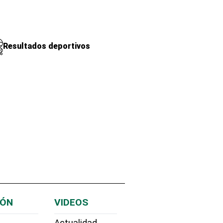
Resultados deportivos
IÓN
VIDEOS
Actualidad