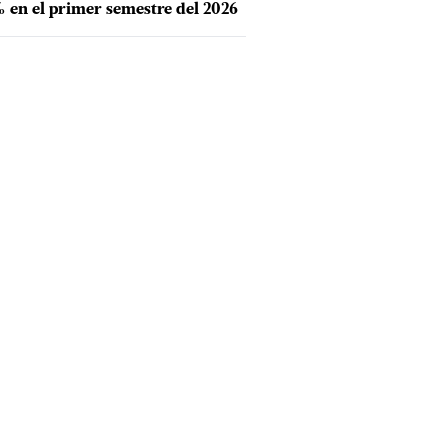
 en el primer semestre del 2026