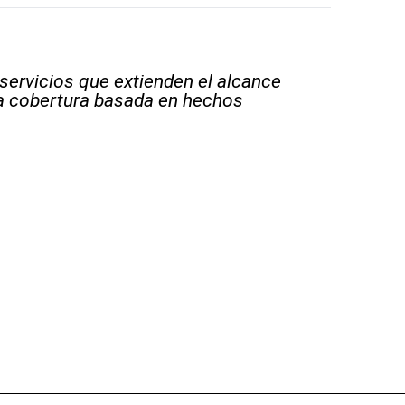
 servicios que extienden el alcance
la cobertura basada en hechos