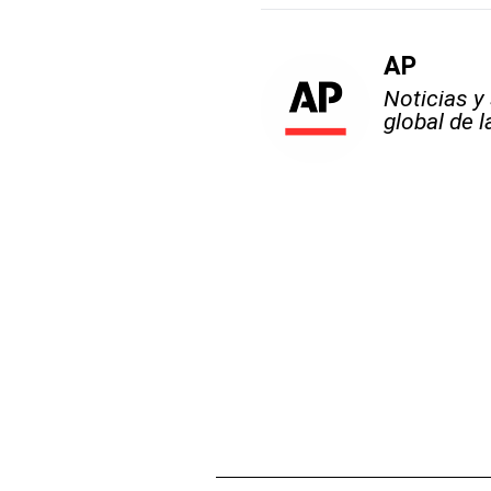
AP
Noticias y
global de 