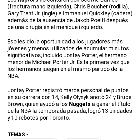
(fractura mano izquierda), Chris Boucher (rodilla),
Gary Trent Jr. (ingle) e Immanuel Quickley (cadera)
además de la ausencia de Jakob Poeltl después
de una cirugía en el meñique izquierdo.
Eso les dio la oportunidad a los jugadores más
jóvenes y menos utilizados de acumular minutos
significativos, incluido Jontay Porter, el hermano
menor de Michael Porter Jr. Es la primera vez que
los hermanos juegan en el mismo partido de la
NBA.
Jontay Porter registró marca personal de puntos
en su carrera con 14, Kelly Olynyk anotó 24 y Bruce
Brown, quien ayudó a los
Nuggets
a ganar el título
de la NBA la temporada pasada, logró 13 unidades
y 10 rebotes por Toronto.
TEMAS -