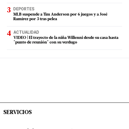
DEPORTES
MLB suspende a Tim Anderson por 6 juegos y a José
Ramírez por 3 tras pelea
ACTUALIDAD
VIDEO | El trayecto de la niña Willenni desde su casa hasta
"punto de reunión" con su verdugo
SERVICIOS