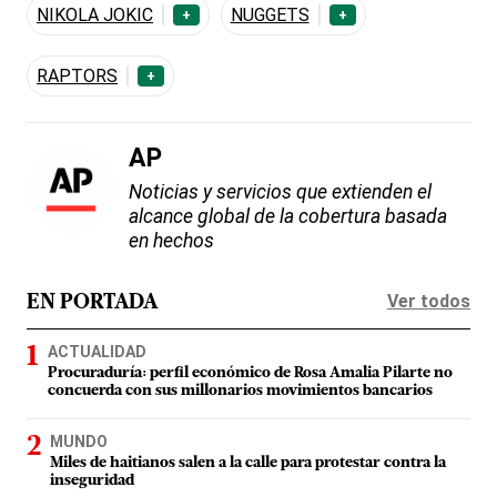
NIKOLA JOKIC
NUGGETS
+
+
RAPTORS
+
AP
Noticias y servicios que extienden el
alcance global de la cobertura basada
en hechos
Ver todos
EN PORTADA
ACTUALIDAD
Procuraduría: perfil económico de Rosa Amalia Pilarte no
concuerda con sus millonarios movimientos bancarios
MUNDO
Miles de haitianos salen a la calle para protestar contra la
inseguridad