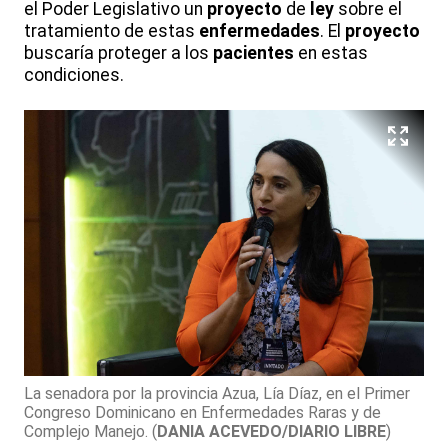
el Poder Legislativo un
proyecto
de
ley
sobre el
tratamiento de estas
enfermedades
. El
proyecto
buscaría proteger a los
pacientes
en estas
condiciones.
La senadora por la provincia Azua, Lía Díaz, en el Primer
Congreso Dominicano en Enfermedades Raras y de
Complejo Manejo.
(
DANIA ACEVEDO/DIARIO LIBRE
)