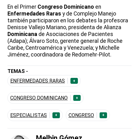
En el Primer
Congreso
Dominicano
en
Enfermedades Raras
y de Complejo Manejo
también participaron en los debates la profesora
Denisse Vallejo Mariano, presidenta de Alianza
Dominicana
de Asociaciones de Pacientes
(Adapa); Álvaro Soto, gerente general de Roche
Caribe, Centroamérica y Venezuela; y Michelle
Jiménez, coordinadora de Redomehr-Pilot.
TEMAS -
ENFERMEDADES RARAS
+
CONGRESO DOMINICANO
+
ESPECIALISTAS
CONGRESO
+
+
Melbin Gómez