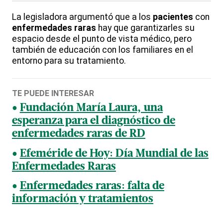
La legisladora argumentó que a los
pacientes
con
enfermedades
raras
hay que garantizarles su
espacio desde el punto de vista médico, pero
también de educación con los familiares en el
entorno para su tratamiento.
TE PUEDE INTERESAR
Fundación María Laura, una
esperanza para el diagnóstico de
enfermedades raras de RD
Efeméride de Hoy: Día Mundial de las
Enfermedades Raras
Enfermedades raras: falta de
información y tratamientos