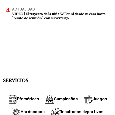
ACTUALIDAD
VIDEO | El trayecto de la niña Willenni desde su casa hasta
"punto de reunión" con su verdugo
SERVICIOS
Efemérides
Cumpleaños
Juegos
Horóscopos
Resultados deportivos