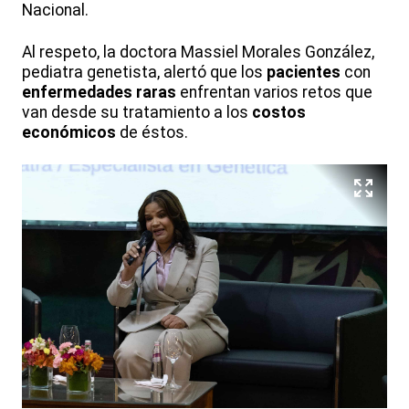
Nacional.
Al respeto, la doctora Massiel Morales González,
pediatra genetista, alertó que los
pacientes
con
enfermedades
raras
enfrentan varios retos que
van desde su tratamiento a los
costos
económicos
de éstos.