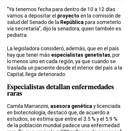
"Ya tenemos fecha para dentro de 10 a 12 días
vamos a depositar el
proyecto
en la comisión de
salud del Senado de la
República
para someterlo
vía secretaría", dijo la senadora, quien también es
pediatra.
La legisladora consideró, además, que en el país
hay que tener más
especialistas
genetistas
, por
lo menos uno en cada región, ya que cuando se
traslada un paciente desde el interior del país a la
Capital, llega deteriorado.
Especialistas
detallan
enfermedades
raras
Camila Marranzini,
asesora genética
y licenciada
en biotecnología, destacó que, de acuerdo a
estudios, se estima que entre el 3.5 % y el 5.9 %
de la población mundial padece una enfermedad