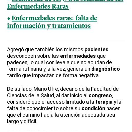
Enfermedades Raras
Enfermedades raras: falta de
información y tratamientos
Agregó que también los mismos
pacientes
desconocen sobre las
enfermedades
que
padecen, lo cual conlleva a que no acudan de
forma rutinaria y, a la vez, genera un
diagnóstico
tardío que impactan de forma negativa.
De su lado, Mario Ufre, decano de la Facultad de
Ciencias de la Salud, al dar inicio al
congreso
,
consideró que el acceso limitado a la
terapia
y la
falta de conocimiento sobre su
condición
hacen
que el camino hacia la atención adecuada sea
largo y difícil.