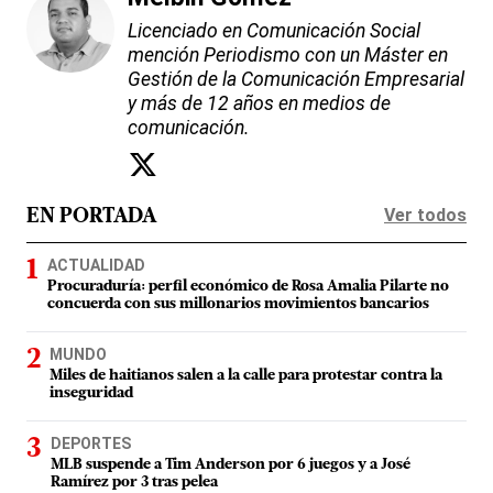
Licenciado en Comunicación Social
mención Periodismo con un Máster en
Gestión de la Comunicación Empresarial
y más de 12 años en medios de
comunicación.
Ver todos
EN PORTADA
ACTUALIDAD
Procuraduría: perfil económico de Rosa Amalia Pilarte no
concuerda con sus millonarios movimientos bancarios
MUNDO
Miles de haitianos salen a la calle para protestar contra la
inseguridad
DEPORTES
MLB suspende a Tim Anderson por 6 juegos y a José
Ramírez por 3 tras pelea