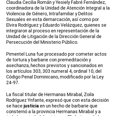
Claudia Cecilia Román y Yesiely Fabré Fernández,
coordinadora de la Unidad de Atención Integral a la
Violencia de Género, Intrafamiliar y Delitos
Sexuales en esta demarcación, así como por
Elvira Rodríguez y Eduardo Velázquez, quienes se
integraron al proceso en representación de la
Unidad de Litigación de la Dirección General de
Persecución del Ministerio Público.
Pimentel Luna fue procesado por cometer actos
de tortura y barbarie con premeditación y
asechanza, hechos previstos y sancionados en
los artículos 303, 303 numeral 4, ordinal 10, del
Código Penal Dominicano, modificado por la Ley
24-97.
La fiscal titular de Hermanas Mirabal, Zoila
Rodríguez Ynfante, expresó que con esta decisión
se hace
justicia
en un hecho de barbarie que
consternó a la provincia Hermanas Mirabal y a