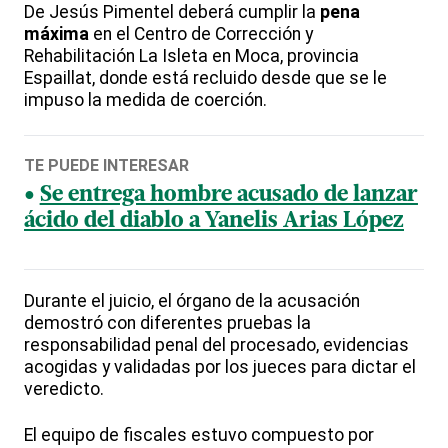
De Jesús Pimentel deberá cumplir la
pena
máxima
en el Centro de Corrección y
Rehabilitación La Isleta en Moca, provincia
Espaillat, donde está recluido desde que se le
impuso la medida de coerción.
TE PUEDE INTERESAR
Se entrega hombre acusado de lanzar
ácido del diablo a Yanelis Arias López
Durante el juicio, el órgano de la acusación
demostró con diferentes pruebas la
responsabilidad penal del procesado, evidencias
acogidas y validadas por los jueces para dictar el
veredicto.
El equipo de fiscales estuvo compuesto por