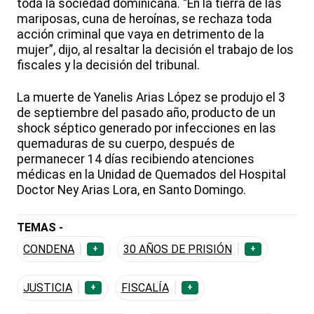
toda la sociedad dominicana. “En la tierra de las
mariposas, cuna de heroínas, se rechaza toda
acción criminal que vaya en detrimento de la
mujer”, dijo, al resaltar la decisión el trabajo de los
fiscales y la decisión del tribunal.
La muerte de Yanelis Arias López se produjo el 3
de septiembre del pasado año, producto de un
shock séptico generado por infecciones en las
quemaduras de su cuerpo, después de
permanecer 14 días recibiendo atenciones
médicas en la Unidad de Quemados del Hospital
Doctor Ney Arias Lora, en Santo Domingo.
TEMAS -
CONDENA
30 AÑOS DE PRISIÓN
+
+
JUSTICIA
FISCALÍA
+
+