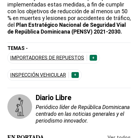
implementadas estas medidas, a fin de cumplir
con los objetivos de reducción de al menos un 50
% en muertes y lesiones por accidentes de tráfico,
del
Plan Estratégico Nacional de Seguridad Vial
de República Dominicana (PENSV) 2021-2030.
TEMAS -
IMPORTADORES DE REPUESTOS
+
INSPECCIÓN VEHICULAR
+
Diario Libre
Periódico líder de República Dominicana
centrado en las noticias generales y el
periodismo innovador.
Ver todos