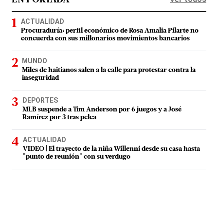
EN PORTADA
ACTUALIDAD
Procuraduría: perfil económico de Rosa Amalia Pilarte no
concuerda con sus millonarios movimientos bancarios
MUNDO
Miles de haitianos salen a la calle para protestar contra la
inseguridad
DEPORTES
MLB suspende a Tim Anderson por 6 juegos y a José
Ramírez por 3 tras pelea
ACTUALIDAD
VIDEO | El trayecto de la niña Willenni desde su casa hasta
"punto de reunión" con su verdugo