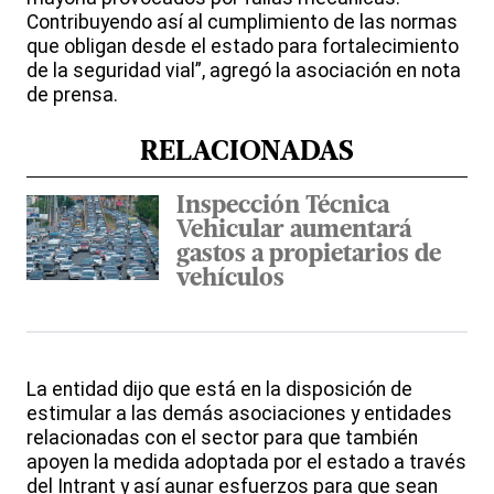
Contribuyendo así al cumplimiento de las normas
que obligan desde el estado para fortalecimiento
de la seguridad vial”, agregó la asociación en nota
de prensa.
RELACIONADAS
Inspección Técnica
Vehicular aumentará
gastos a propietarios de
vehículos
La entidad dijo que está en la disposición de
estimular a las demás asociaciones y entidades
relacionadas con el sector para que también
apoyen la medida adoptada por el estado a través
del Intrant y así aunar esfuerzos para que sean