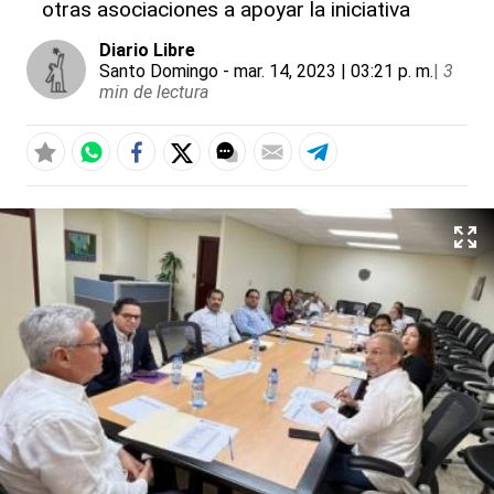
otras asociaciones a apoyar la iniciativa
Diario Libre
Santo Domingo
- mar. 14, 2023 | 03:21 p. m.
|
3
min de lectura