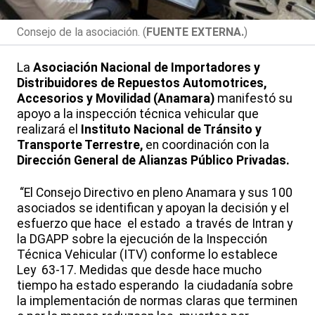
Consejo de la asociación. (
FUENTE EXTERNA.
)
La
Asociación Nacional de Importadores y
Distribuidores de Repuestos Automotrices,
Accesorios y Movilidad (Anamara)
manifestó su
apoyo a la inspección técnica vehicular que
realizará el
Instituto Nacional de Tránsito y
Transporte Terrestre,
en coordinación con la
Dirección General de Alianzas Público Privadas.
“El Consejo Directivo en pleno Anamara y sus 100
asociados se identifican y apoyan la decisión y el
esfuerzo que hace el estado a través de Intran y
la DGAPP sobre la ejecución de la Inspección
Técnica Vehicular (ITV) conforme lo establece
Ley 63-17. Medidas que desde hace mucho
tiempo ha estado esperando la ciudadanía sobre
la implementación de normas claras que terminen