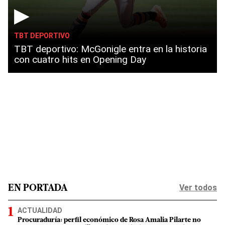
▶
TBT DEPORTIVO
TBT deportivo: McGonigle entra en la historia
con cuatro hits en Opening Day
Ver todos
EN PORTADA
ACTUALIDAD
Procuraduría: perfil económico de Rosa Amalia Pilarte no