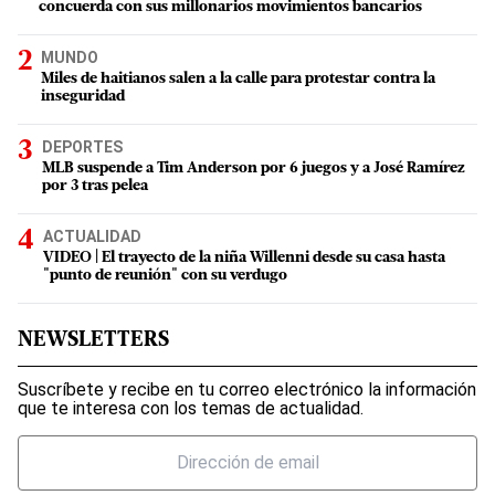
concuerda con sus millonarios movimientos bancarios
MUNDO
Miles de haitianos salen a la calle para protestar contra la
inseguridad
DEPORTES
MLB suspende a Tim Anderson por 6 juegos y a José Ramírez
por 3 tras pelea
ACTUALIDAD
VIDEO | El trayecto de la niña Willenni desde su casa hasta
"punto de reunión" con su verdugo
NEWSLETTERS
Suscríbete y recibe en tu correo electrónico la información
que te interesa con los temas de actualidad.