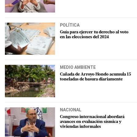
POLÍTICA
Guía para ejercer tu derecho al voto
en las elecciones del 2024
MEDIO AMBIENTE
Cañada de Arroyo Hondo acumula 15
toneladas de basura diariamente
NACIONAL
Congreso internacional abordará
avances en evaluación sísmica y
viviendas informales