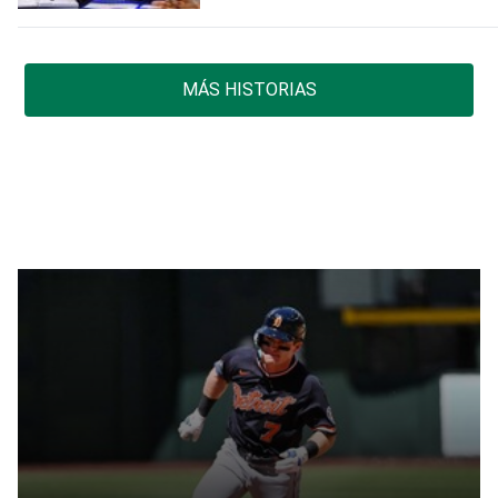
MÁS HISTORIAS