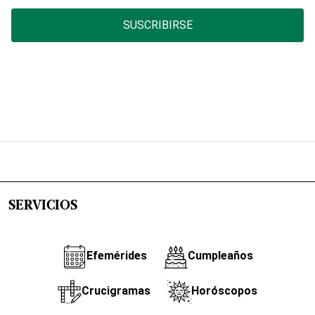
SUSCRIBIRSE
SERVICIOS
Efemérides
Cumpleaños
Crucigramas
Horóscopos