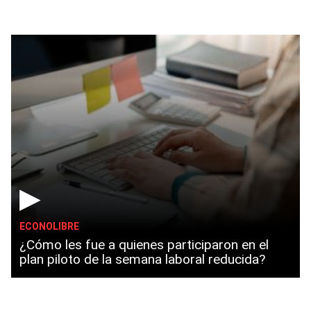
▶
ECONOLIBRE
¿Cómo les fue a quienes participaron en el
plan piloto de la semana laboral reducida?