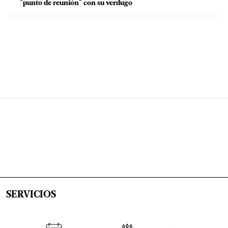
"punto de reunión" con su verdugo
SERVICIOS