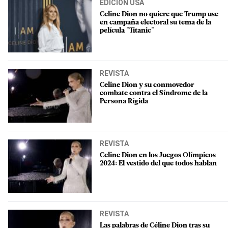
EDICIÓN USA
Celine Dion no quiere que Trump use
en campaña electoral su tema de la
película "Titanic"
REVISTA
Celine Dion y su conmovedor
combate contra el Síndrome de la
Persona Rígida
REVISTA
Celine Dion en los Juegos Olímpicos
2024: El vestido del que todos hablan
REVISTA
Las palabras de Céline Dion tras su