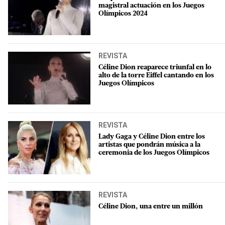
magistral actuación en los Juegos
Olímpicos 2024
REVISTA
Céline Dion reaparece triunfal en lo
alto de la torre Eiffel cantando en los
Juegos Olímpicos
REVISTA
Lady Gaga y Céline Dion entre los
artistas que pondrán música a la
ceremonia de los Juegos Olímpicos
REVISTA
Céline Dion, una entre un millón