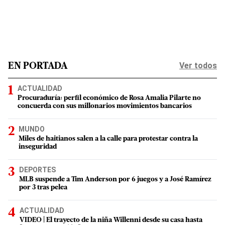
Ver todos
EN PORTADA
ACTUALIDAD
Procuraduría: perfil económico de Rosa Amalia Pilarte no
concuerda con sus millonarios movimientos bancarios
MUNDO
Miles de haitianos salen a la calle para protestar contra la
inseguridad
DEPORTES
MLB suspende a Tim Anderson por 6 juegos y a José Ramírez
por 3 tras pelea
ACTUALIDAD
VIDEO | El trayecto de la niña Willenni desde su casa hasta