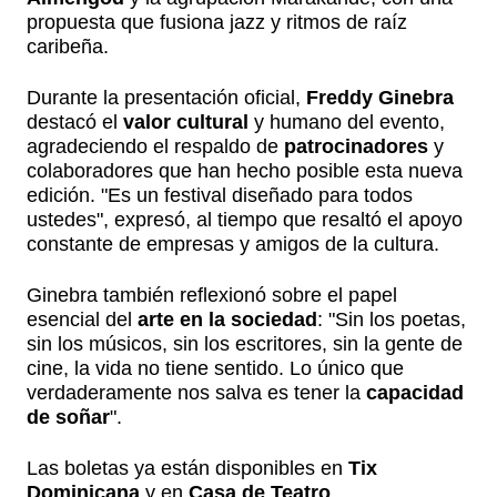
propuesta que fusiona jazz y ritmos de raíz
caribeña.
Durante la presentación oficial,
Freddy Ginebra
destacó el
valor cultural
y humano del evento,
agradeciendo el respaldo de
patrocinadores
y
colaboradores que han hecho posible esta nueva
edición. "Es un festival diseñado para todos
ustedes", expresó, al tiempo que resaltó el apoyo
constante de empresas y amigos de la cultura.
Ginebra también reflexionó sobre el papel
esencial del
arte en la sociedad
: "Sin los poetas,
sin los músicos, sin los escritores, sin la gente de
cine, la vida no tiene sentido. Lo único que
verdaderamente nos salva es tener la
capacidad
de soñar
".
Las boletas ya están disponibles en
Tix
Dominicana
y en
Casa de Teatro
.