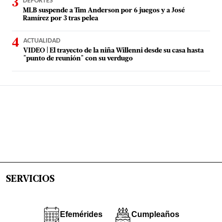
DEPORTES
MLB suspende a Tim Anderson por 6 juegos y a José
Ramírez por 3 tras pelea
ACTUALIDAD
VIDEO | El trayecto de la niña Willenni desde su casa hasta
"punto de reunión" con su verdugo
SERVICIOS
Efemérides
Cumpleaños