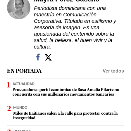
Periodista dominicana con una
maestría en Comunicación
Corporativa. Titulada en estilismo y
asesoría de imagen. Es una
apasionada del contenido sobre la
salud, la belleza, el buen vivir y la
cultura.
Ver todos
EN PORTADA
ACTUALIDAD
Procuraduría: perfil económico de Rosa Amalia Pilarte no
concuerda con sus millonarios movimientos bancarios
MUNDO
Miles de haitianos salen a la calle para protestar contra la
inseguridad