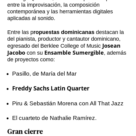
entre la improvisación, la composición
contemporánea y las herramientas digitales
aplicadas al sonido.
Entre las p
ropuestas dominicanas
destacan la
del pianista, productor y cantautor dominicano,
Josean
egresado del Berklee College of Music
Jacobo
Ensamble Sumergible
con su
, además
de proyectos como:
Pasillo, de María del Mar
Freddy Sachs Latin Quarter
Piru & Sebastián Morena con All That Jazz
El cuarteto de Nathalie Ramírez.
Gran cierre