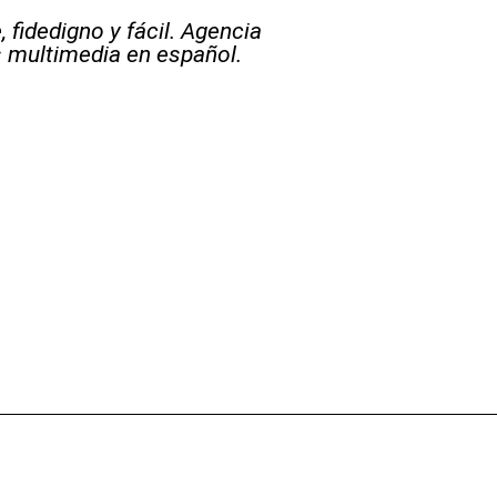
 fidedigno y fácil. Agencia
s multimedia en español.