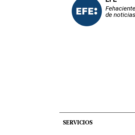
Fehaciente,
de noticia
SERVICIOS