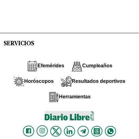
SERVICIOS
Efemérides
Cumpleaños
Horóscopos
Resultados deportivos
Herramientas