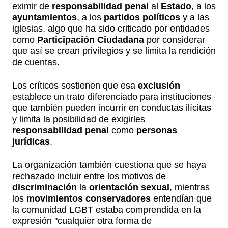
eximir de
responsabilidad penal
al
Estado
, a los
ayuntamientos
, a los
partidos políticos
y a las
iglesias, algo que ha sido criticado por entidades
como
Participación Ciudadana
por considerar
que así se crean privilegios y se limita la rendición
de cuentas.
Los críticos sostienen que esa
exclusión
establece un trato diferenciado para instituciones
que también pueden incurrir en conductas ilícitas
y limita la posibilidad de exigirles
responsabilidad penal
como
personas
jurídicas
.
La organización también cuestiona que se haya
rechazado incluir entre los motivos de
discriminación
la
orientación sexual
, mientras
los
movimientos conservadores
entendían que
la comunidad LGBT estaba comprendida en la
expresión "cualquier otra forma de