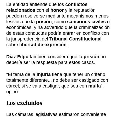
La entidad entiende que los
conflictos
relacionados
con el
honor
y la reputación
pueden resolverse mediante mecanismos menos
lesivos que la
prisión
, como
sanciones civiles
o
económicas, y ha advertido que la criminalización
de estas conductas podría entrar en conflicto con
la jurisprudencia del
Tribunal Constitucional
sobre
libertad de expresión
.
Díaz Filpo
también considera que la
prisión
no
debería ser la respuesta para estos casos.
"El tema de la
injuria
tiene que tener un criterio
totalmente diferente... no debe ser castigado con
cárcel; si se va a castigar, que sea con
multa
",
opinó.
Los excluidos
Las cámaras legislativas estimaron conveniente