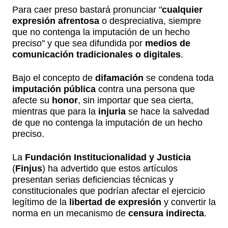
Para caer preso bastará pronunciar "
cualquier
expresión afrentosa
o despreciativa, siempre
que no contenga la imputación de un hecho
preciso" y que sea difundida por
medios de
comunicación
tradicionales o digitales
.
Bajo el concepto de
difamación
se condena toda
imputación pública
contra una persona que
afecte su
honor
, sin importar que sea cierta,
mientras que para la
injuria
se hace la salvedad
de que no contenga la imputación de un hecho
preciso.
La
Fundación Institucionalidad y Justicia
(
Finjus
) ha advertido que estos artículos
presentan serias deficiencias técnicas y
constitucionales que podrían afectar el ejercicio
legítimo de la
libertad de expresión
y convertir la
norma en un mecanismo de
censura indirecta
.