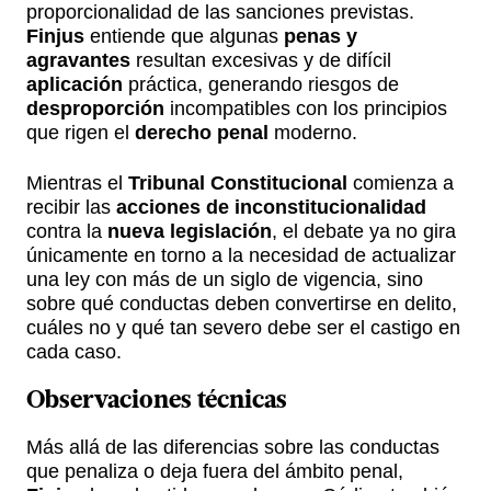
proporcionalidad de las sanciones previstas.
Finjus
entiende que algunas
penas y
agravantes
resultan excesivas y de difícil
aplicación
práctica, generando riesgos de
desproporción
incompatibles con los principios
que rigen el
derecho penal
moderno.
Mientras el
Tribunal Constitucional
comienza a
recibir las
acciones de inconstitucionalidad
contra la
nueva legislación
, el debate ya no gira
únicamente en torno a la necesidad de actualizar
una ley con más de un siglo de vigencia, sino
sobre qué conductas deben convertirse en delito,
cuáles no y qué tan severo debe ser el castigo en
cada caso.
Observaciones técnicas
Más allá de las diferencias sobre las conductas
que penaliza o deja fuera del ámbito penal,