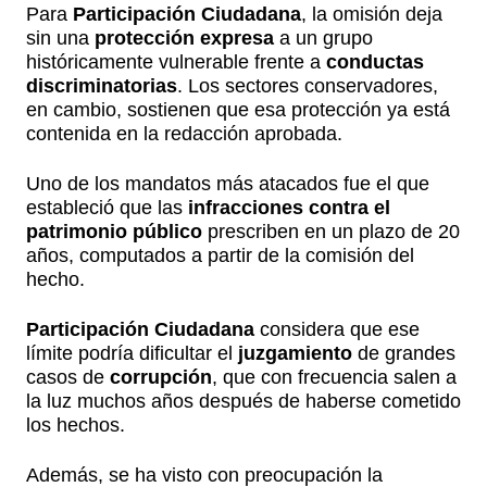
Para
Participación Ciudadana
, la omisión deja
sin una
protección expresa
a un grupo
históricamente vulnerable frente a
conductas
discriminatorias
. Los sectores conservadores,
en cambio, sostienen que esa protección ya está
contenida en la redacción aprobada.
Uno de los mandatos más atacados fue el que
estableció que las
infracciones contra el
patrimonio público
prescriben en un plazo de 20
años, computados a partir de la comisión del
hecho.
Participación Ciudadana
considera que ese
límite podría dificultar el
juzgamiento
de grandes
casos de
corrupción
, que con frecuencia salen a
la luz muchos años después de haberse cometido
los hechos.
Además, se ha visto con preocupación la