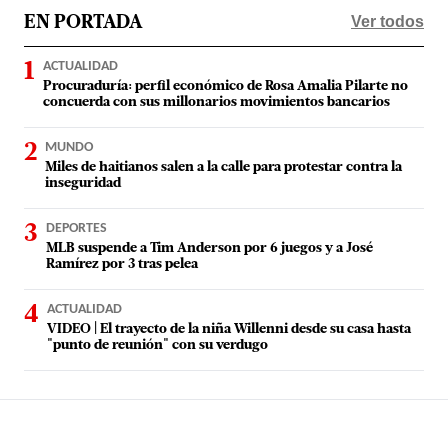
Ver todos
EN PORTADA
ACTUALIDAD
Procuraduría: perfil económico de Rosa Amalia Pilarte no
concuerda con sus millonarios movimientos bancarios
MUNDO
Miles de haitianos salen a la calle para protestar contra la
inseguridad
DEPORTES
MLB suspende a Tim Anderson por 6 juegos y a José
Ramírez por 3 tras pelea
ACTUALIDAD
VIDEO | El trayecto de la niña Willenni desde su casa hasta
"punto de reunión" con su verdugo