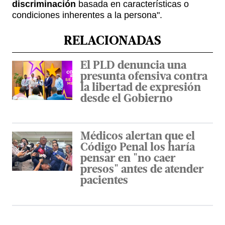
discriminación
basada en características o
condiciones inherentes a la persona".
RELACIONADAS
El PLD denuncia una
presunta ofensiva contra
la libertad de expresión
desde el Gobierno
Médicos alertan que el
Código Penal los haría
pensar en "no caer
presos" antes de atender
pacientes