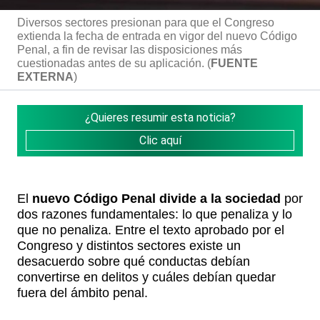
Diversos sectores presionan para que el Congreso
extienda la fecha de entrada en vigor del nuevo Código
Penal, a fin de revisar las disposiciones más
cuestionadas antes de su aplicación. (
FUENTE
EXTERNA
)
¿Quieres resumir esta noticia?
Clic aquí
El
nuevo Código Penal
divide a la sociedad
por
dos razones fundamentales: lo que penaliza y lo
que no penaliza. Entre el texto aprobado por el
Congreso y distintos sectores existe un
desacuerdo sobre qué conductas debían
convertirse en delitos y cuáles debían quedar
fuera del ámbito penal.